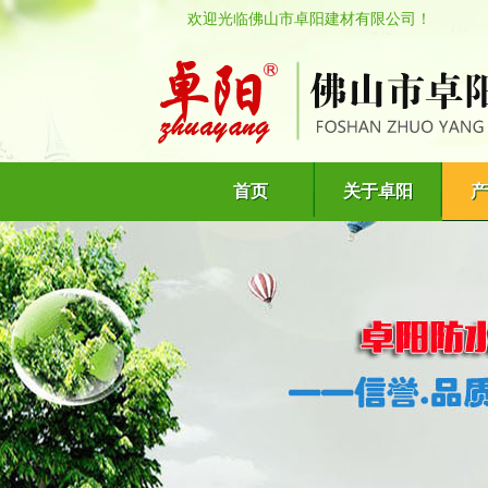
欢迎光临佛山市卓阳建材有限公司！
首页
关于卓阳
产