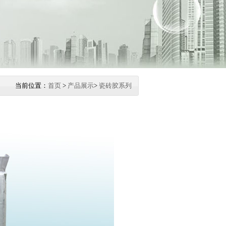
当前位置：
首页
>
产品展示
>
瓷砖胶系列