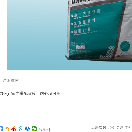
详细描述
25kg 室内搭配背胶，内外墙可用
点击次数：
70
更新时间：20
分享到：