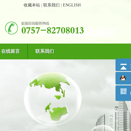
收藏本站
|
联系我们
|
ENGLISH
在线留言
联系我们