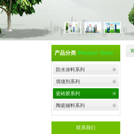
产品分类
/Product Show
防水涂料系列
填缝剂系列
瓷砖胶系列
陶瓷辅料系列
联系我们