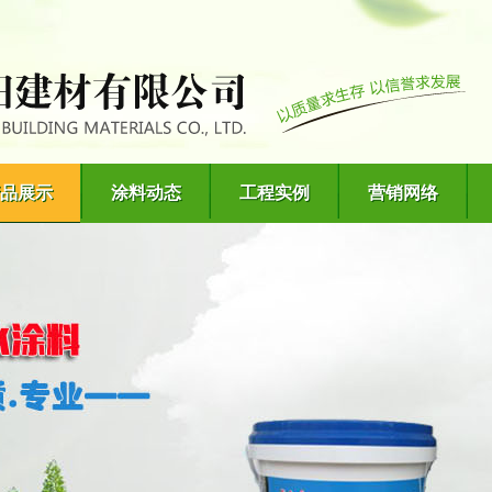
品展示
涂料动态
工程实例
营销网络