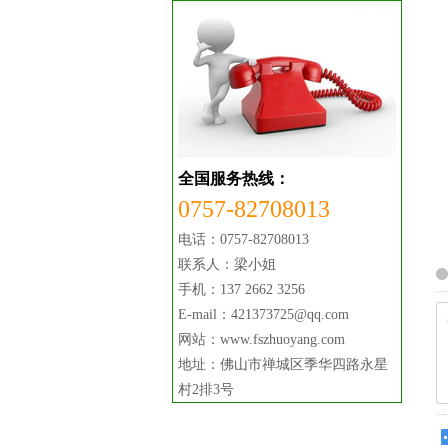
全国服务热线：
0757-82708013
电话：0757-82708013
联系人：梁小姐
手机：137 2662 3256
E-mail：421373725@qq.com
网站：www.fszhuoyang.com
地址：佛山市禅城区季华四路永星
村2排3号