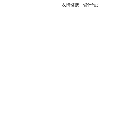
友情链接：
设计维护