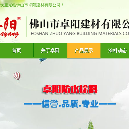
欢迎光临佛山市卓阳建材有限公司！
首页
关于卓阳
产品展示
涂料动态